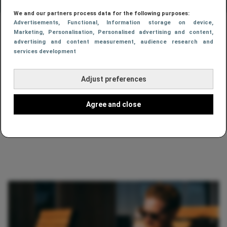
We and our partners process data for the following purposes:
Advertisements
, Functional
, Information storage on device
,
Marketing
, Personalisation
, Personalised advertising and content,
advertising and content measurement, audience research and
services development
Adjust preferences
Agree and close