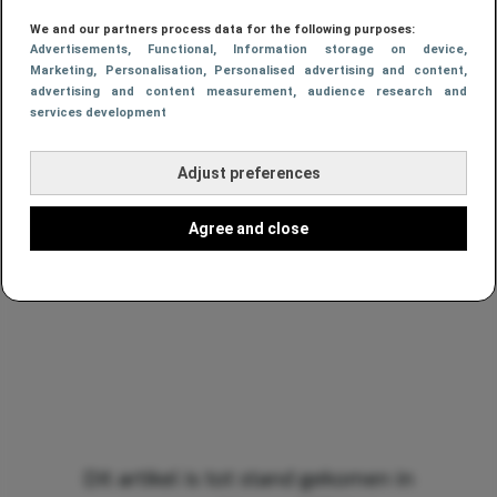
We and our partners process data for the following purposes:
Advertisements
, Functional
, Information storage on device
,
Marketing
, Personalisation
, Personalised advertising and content,
advertising and content measurement, audience research and
services development
Adjust preferences
Agree and close
Dit artikel is tot stand gekomen in