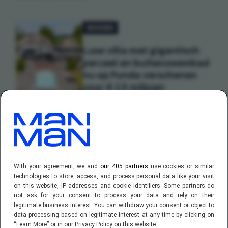
WONEN
Luxe villa met gigantisch
perceel en buitenzwembad
nu op Funda verschenen
voor € 2,5 miljoen
WONEN
Funda-koopje: vrijstaande
woning met 756 m² perceel
With your agreement, we and
our 405 partners
use cookies or similar
staat te koop voor slechts
technologies to store, access, and process personal data like your visit
€ 349.000
on this website, IP addresses and cookie identifiers. Some partners do
not ask for your consent to process your data and rely on their
legitimate business interest. You can withdraw your consent or object to
data processing based on legitimate interest at any time by clicking on
WONEN
“Learn More” or in our Privacy Policy on this website.