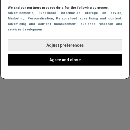
Ka-ching: AZ-voetballer
We and our partners process data for the following purposes:
Advertisements
, Functional
, Information storage on device
,
Jordy Clasie maakt forse
Marketing
, Personalisation
, Personalised advertising and content,
winst met de verkoop van
advertising and content measurement, audience research and
zijn appartement
services development
Adjust preferences
Agree and close