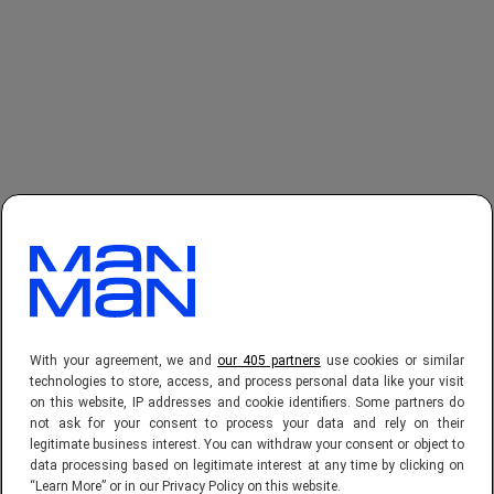
With your agreement, we and
our 405 partners
use cookies or similar
Mart Hoogkamer rijdt voortaan
technologies to store, access, and process personal data like your visit
in een exclusieve BMW M760e
on this website, IP addresses and cookie identifiers. Some partners do
not ask for your consent to process your data and rely on their
legitimate business interest. You can withdraw your consent or object to
Via social media liet Mart Hoogkamer zijn
data processing based on legitimate interest at any time by clicking on
“Learn More” or in our Privacy Policy on this website.