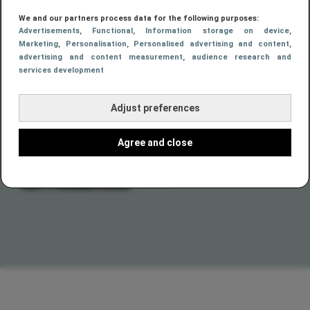
serie valt zéér goed in de
We and our partners process data for the following purposes:
smaak en krijgt een 7,2 op
Advertisements
, Functional
, Information storage on device
,
IMDb
Marketing
, Personalisation
, Personalised advertising and content,
advertising and content measurement, audience research and
services development
FILMS & SERIES
Adjust preferences
Met 104 miljoen kijkers
was deze serie dé
Agree and close
Netflix-hit van 2026 tot
nu toe