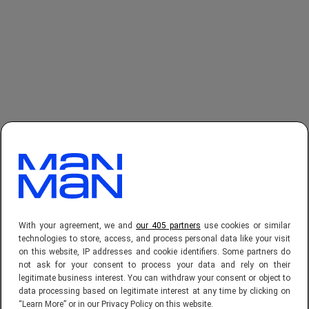
Dit artikel is tot stand gekomen in
samenwerking met Mintos
With your agreement, we and
our 405 partners
use cookies or similar
technologies to store, access, and process personal data like your visit
Waarom we verder kijken dan
on this website, IP addresses and cookie identifiers. Some partners do
not ask for your consent to process your data and rely on their
aandelen en ETF’s
legitimate business interest. You can withdraw your consent or object to
data processing based on legitimate interest at any time by clicking on
“Learn More” or in our Privacy Policy on this website.