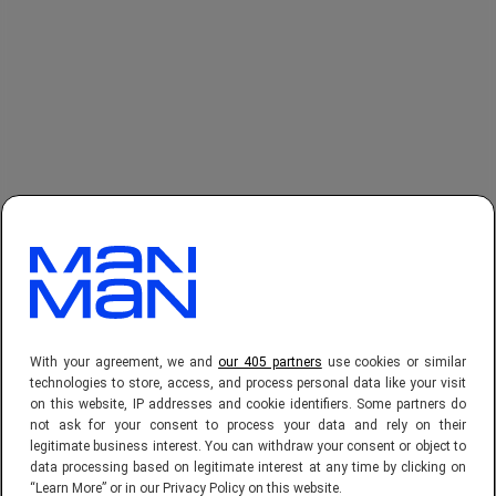
With your agreement, we and
our 405 partners
use cookies or similar
technologies to store, access, and process personal data like your visit
on this website, IP addresses and cookie identifiers. Some partners do
not ask for your consent to process your data and rely on their
legitimate business interest. You can withdraw your consent or object to
data processing based on legitimate interest at any time by clicking on
“Learn More” or in our Privacy Policy on this website.
AFBEELDING: INSTAGRAM / WILL TENNYSON