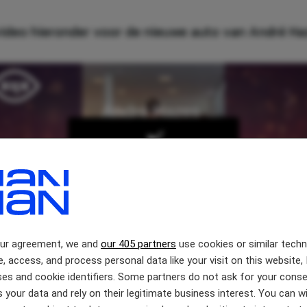
video hieronder voor de nieuwe auto van André Haz
our agreement, we and
our 405 partners
use cookies or similar tech
e, access, and process personal data like your visit on this website, 
auto van André Hazes is een goede keuze voor hem
es and cookie identifiers. Some partners do not ask for your conse
en en natuurlijk zijn beeldschone vriendin
Moniqu
 your data and rely on their legitimate business interest. You can 