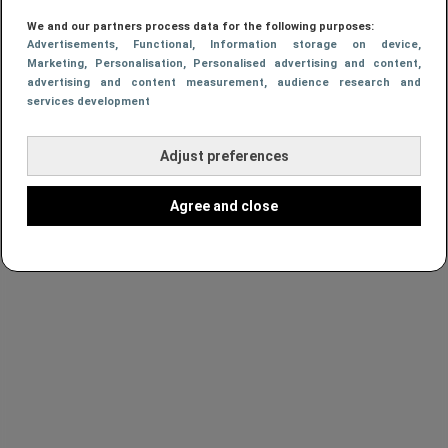
tegenhanger in de portefeuille.
We and our partners process data for the following purposes:
Advertisements
, Functional
, Information storage on device
,
Marketing
, Personalisation
, Personalised advertising and content,
advertising and content measurement, audience research and
services development
Adjust preferences
Agree and close