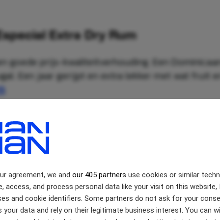
Especial Extra Dry Rum
n goede prijs-kwaliteitverhouding. Een Dominicaa
gal. Een jaar gerijpt en extra lekker met wat fruit e
99
.
ion Grande Reserve Rum
jdige rum, met referenties naar caramel en cacao. 
our agreement, we and
our 405 partners
use cookies or similar tech
ker, en maar
€21,95
e, access, and process personal data like your visit on this website, 
es and cookie identifiers. Some partners do not ask for your conse
 your data and rely on their legitimate business interest. You can 