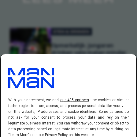
ETEN & DRINKEN
Opmerkelijk: jongeren
drinken vele malen minder,
maar Heineken verkoopt
juist meer bier
WONEN
With your agreement, we and
our 405 partners
use cookies or similar
Kassa! Jeroen Pauw
technologies to store, access, and process personal data like your visit
verkoopt zijn
on this website, IP addresses and cookie identifiers. Some partners do
Amsterdamse
not ask for your consent to process your data and rely on their
grachtenappartement met
legitimate business interest. You can withdraw your consent or object to
data processing based on legitimate interest at any time by clicking on
een megawinst
“Learn More” or in our Privacy Policy on this website.