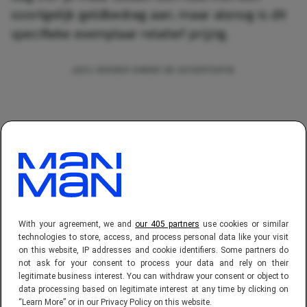
soortgelijk geldbedrag aan, maar alsnog is dit
specifieke exemplaar relatief prijzig.
With your agreement, we and
our 405 partners
use cookies or similar
technologies to store, access, and process personal data like your visit
on this website, IP addresses and cookie identifiers. Some partners do
not ask for your consent to process your data and rely on their
legitimate business interest. You can withdraw your consent or object to
data processing based on legitimate interest at any time by clicking on
“Learn More” or in our Privacy Policy on this website.