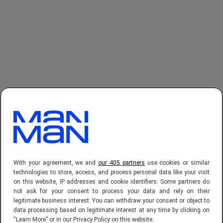
Een jacht die jaren duurde
Op 21 december 1988 stortte een vliegtuig neer
op het Schotse Lockerbie na een bomaanslag
aan boord, met 270 doden tot gevolg.
The
With your agreement, we and
our 405 partners
use cookies or similar
Bombing of Pan Am 103
volgt niet zozeer de
technologies to store, access, and process personal data like your visit
on this website, IP addresses and cookie identifiers. Some partners do
aanslag zelf, maar vooral wat erna kwam.
not ask for your consent to process your data and rely on their
Detectives in Schotland en agenten van de FBI
legitimate business interest. You can withdraw your consent or object to
data processing based on legitimate interest at any time by clicking on
slaan de handen ineen om uit te zoeken wie er
“Learn More” or in our Privacy Policy on this website.