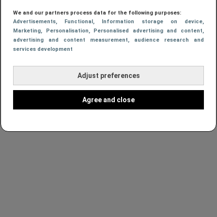
We and our partners process data for the following purposes:
Advertisements
, Functional
, Information storage on device
,
Marketing
, Personalisation
, Personalised advertising and content,
advertising and content measurement, audience research and
services development
Adjust preferences
Agree and close