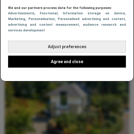
We and our partners process data for the following purposes:
Advertisements
, Functional
, Information storage on device
,
Marketing
, Personalisation
, Personalised advertising and content,
advertising and content measurement, audience research and
services development
Adjust preferences
Agree and close