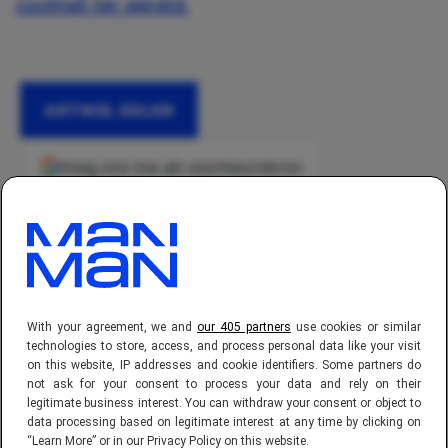
cocktail ter wereld.
ARTIKEL DELEN
Voeg ons toe als voorkeursbron
BIER
COCKTAILS
ZOMER
With your agreement, we and
our 405 partners
use cookies or similar
technologies to store, access, and process personal data like your visit
Danilo Otte
on this website, IP addresses and cookie identifiers. Some partners do
not ask for your consent to process your data and rely on their
Sinds 2024 werkt Danilo Otte als redacteur bij MAN
legitimate business interest. You can withdraw your consent or object to
MAN, nadat hij zijn opleiding 'Media en Redactie'
data processing based on legitimate interest at any time by clicking on
heeft afgerond. Binnen de redactie richt hij zich
“Learn More” or in our Privacy Policy on this website.