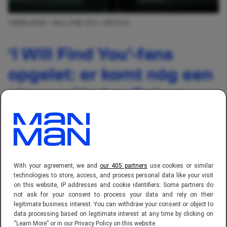
AFBEELDING: I WILL FIND YOU / NETFLIX
‘I Will Find You’-fans
opgelet: er komt nóg een
nieuwe Harlan Coben-
serie naar Netflix
Basten Gerbrands
8 aug 2026, 19:00
With your agreement, we and
our 405 partners
use cookies or similar
2 min. leestijd
technologies to store, access, and process personal data like your visit
on this website, IP addresses and cookie identifiers. Some partners do
Nog niet klaar met 'I Will Find You' (2026)?
not ask for your consent to process your data and rely on their
legitimate business interest. You can withdraw your consent or object to
Netflix gooit alweer een nieuw project van
data processing based on legitimate interest at any time by clicking on
“Learn More” or in our Privacy Policy on this website.