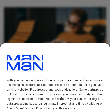
AFBEELDING: ISTOCK
Aantrekkelijk rendement
With your agreement, we and
our 405 partners
use cookies or similar
technologies to store, access, and process personal data like your visit
zonder dagelijks beheer?
on this website, IP addresses and cookie identifiers. Some partners do
not ask for your consent to process your data and rely on their
legitimate business interest. You can withdraw your consent or object to
Dit is de set-and-forget-
data processing based on legitimate interest at any time by clicking on
“Learn More” or in our Privacy Policy on this website.