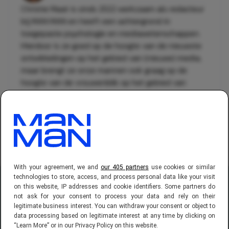
Christie Maat is sinds 2022 werkzaam als redacteur
bij MAN MAN en heeft een achtergrond in
toegepaste psychologie en mediawetenschappen.
Hierdoor is ze goed op de hoogte van de nieuwste
ontwikkelingen op het gebied van (nieuwe) media,
maar brengt ze onze mannen ook graag op de
hoogte van de vrouwenblik op het gebied van
liefde en relaties
Alle artikelen van Christie Maat
LEES MEER
With your agreement, we and
our 405 partners
use cookies or similar
technologies to store, access, and process personal data like your visit
on this website, IP addresses and cookie identifiers. Some partners do
not ask for your consent to process your data and rely on their
legitimate business interest. You can withdraw your consent or object to
data processing based on legitimate interest at any time by clicking on
“Learn More” or in our Privacy Policy on this website.