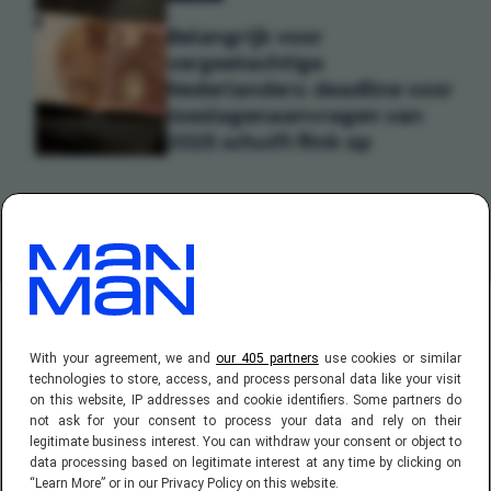
Belangrijk voor
vergeetachtige
Nederlanders: deadline voor
toeslagenaanvragen van
2025 schuift flink op
With your agreement, we and
our 405 partners
use cookies or similar
technologies to store, access, and process personal data like your visit
on this website, IP addresses and cookie identifiers. Some partners do
not ask for your consent to process your data and rely on their
legitimate business interest. You can withdraw your consent or object to
data processing based on legitimate interest at any time by clicking on
“Learn More” or in our Privacy Policy on this website.