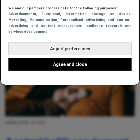
We and our partners process data for the following purposes:
Advertisements
, Functional
, Information storage on device
,
Marketing
, Personalisation
, Personalised advertising and content,
advertising and content measurement, audience research and
services development
Adjust preferences
Agree and close
AFBEELDING: ISTOCK