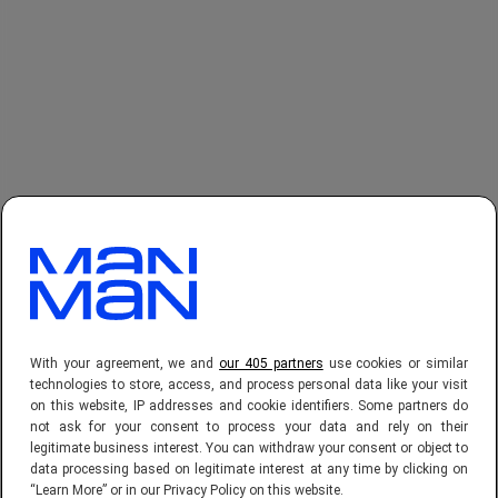
With your agreement, we and
our 405 partners
use cookies or similar
technologies to store, access, and process personal data like your visit
on this website, IP addresses and cookie identifiers. Some partners do
not ask for your consent to process your data and rely on their
legitimate business interest. You can withdraw your consent or object to
data processing based on legitimate interest at any time by clicking on
“Learn More” or in our Privacy Policy on this website.