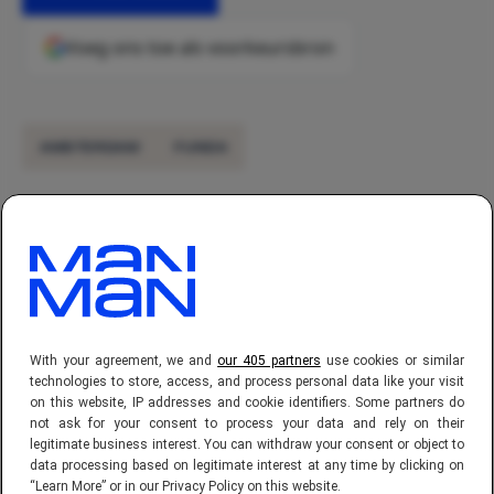
Voeg ons toe als voorkeursbron
AMSTERDAM
FUNDA
Laukie Klijn
Laukie Klijn studeerde journalistiek en behaalde
zijn diploma aan de Schrijversacademie in Utrecht.
Hij schrijft het liefst met passie over alles wat met
With your agreement, we and
our 405 partners
use cookies or similar
luxe te maken heeft. Mooie auto’s, enorme villa’s,
technologies to store, access, and process personal data like your visit
peperdure horloges en jachten van celebrities; alles
on this website, IP addresses and cookie identifiers. Some partners do
not ask for your consent to process your data and rely on their
komt voorbij! Ook houdt hij al het nieuws over de
legitimate business interest. You can withdraw your consent or object to
woningmarkt in de gaten en struint hij dagelijks
data processing based on legitimate interest at any time by clicking on
Funda af. Als Laukie zich niet bezighoudt met
“Learn More” or in our Privacy Policy on this website.