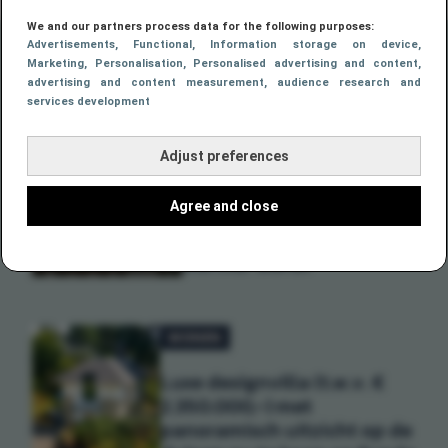
LEES MEER
We and our partners process data for the following purposes:
Advertisements
, Functional
, Information storage on device
,
Marketing
, Personalisation
, Personalised advertising and content,
advertising and content measurement, audience research and
services development
WONEN
Adjust preferences
Veel Nederlanders
Agree and close
maken deze fout
waardoor het in huis veel
warmer wordt
WONEN
Luxe designvilla (t.w.v. €
2.350.000,-) met
panoramisch uitzicht op de