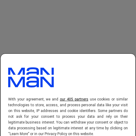
With your agreement, we and
our 405 partners
use cookies or similar
technologies to store, access, and process personal data like your visit
on this website, IP addresses and cookie identifiers. Some partners do
not ask for your consent to process your data and rely on their
legitimate business interest. You can withdraw your consent or object to
data processing based on legitimate interest at any time by clicking on
“Learn More” or in our Privacy Policy on this website.