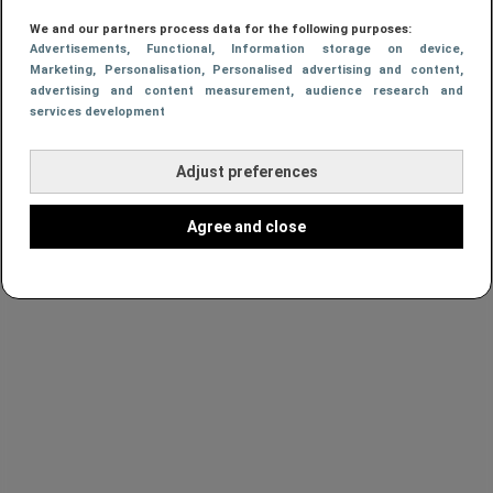
Daarom is het tijd voor de slimme set-and-
forget-methode: een manier om met de hulp
We and our partners process data for the following purposes:
Advertisements
, Functional
, Information storage on device
,
van Mintos je vermogen breder te spreiden
Marketing
, Personalisation
, Personalised advertising and content,
en te laten groeien, zonder dat het een
advertising and content measurement, audience research and
services development
tweede fulltime baan wordt.
Adjust preferences
Agree and close