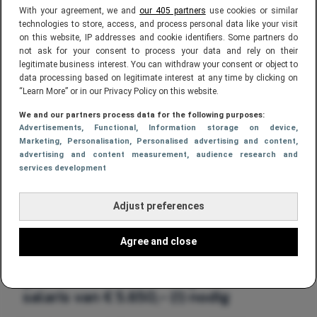
Meer jongeren kopen een huis dankzij
With your agreement, we and
our 405 partners
use cookies or similar
technologies to store, access, and process personal data like your visit
een starterslening: zo kan het jou
on this website, IP addresses and cookie identifiers. Some partners do
ook aan een woning helpen
not ask for your consent to process your data and rely on their
legitimate business interest. You can withdraw your consent or object to
data processing based on legitimate interest at any time by clicking on
“Learn More” or in our Privacy Policy on this website.
We and our partners process data for the following purposes:
Advertisements
, Functional
, Information storage on device
,
Marketing
, Personalisation
, Personalised advertising and content,
advertising and content measurement, audience research and
services development
Adjust preferences
LIFESTYLE
, 
WONEN
Agree and close
Kan jij het nog betalen? Voor de
gemiddelde huurwoning is een
salaris van € 5.650,- (!) nodig