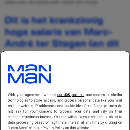
AFBEELDING: INSTAGRAM MARC-ANDRÉ TER STEGEN
Dit is het krankzinnig
hoge salaris van Marc-
André ter Stegen (en dit
gedeelte betaalt Ajax)
Djem Smit
10 aug 2026, 09:50
3 min. leestijd
With your agreement, we and
our 405 partners
use cookies or similar
technologies to store, access, and process personal data like your visit
Een Duitse wereldkeeper in de Johan Cruijff
on this website, IP addresses and cookie identifiers. Some partners do
ArenA. Het klinkt als het begin van een
not ask for your consent to process your data and rely on their
matige voetbalgrap, maar Marc-André ter
legitimate business interest. You can withdraw your consent or object to
data processing based on legitimate interest at any time by clicking on
Stegen staat dit seizoen toch echt onder de
“Learn More” or in our Privacy Policy on this website.