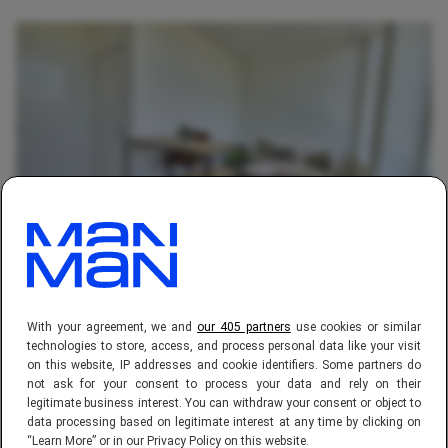
AFBEELDING: FUNDA
Funda-huisje (16 m²) te
With your agreement, we and
our 405 partners
use cookies or similar
technologies to store, access, and process personal data like your visit
koop voor € 150.000
on this website, IP addresses and cookie identifiers. Some partners do
not ask for your consent to process your data and rely on their
(maar er ontbreekt één
legitimate business interest. You can withdraw your consent or object to
data processing based on legitimate interest at any time by clicking on
“Learn More” or in our Privacy Policy on this website.