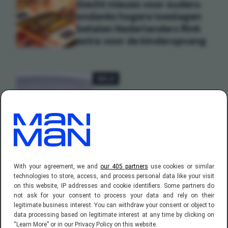
Slecht nieuws voor ouders:
ondanks hogere toeslagen
betalen Nederlanders flink
extra voor de kinderopvang
GELD
Elon Musk en Tesla
pompen miljarden in AI,
maar de winst blijft
voorlopig uit
With your agreement, we and
our 405 partners
use cookies or similar
GEZONDHEID
technologies to store, access, and process personal data like your visit
on this website, IP addresses and cookie identifiers. Some partners do
Van frustratie naar succes:
not ask for your consent to process your data and rely on their
legitimate business interest. You can withdraw your consent or object to
zo bouwden 2 Rotterdamse
data processing based on legitimate interest at any time by clicking on
studievrienden een groot
“Learn More” or in our Privacy Policy on this website.