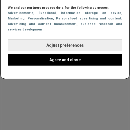
van Mintos je vermogen breder te spreiden
We and our partners process data for the following purposes:
Advertisements
, Functional
, Information storage on device
,
en te laten groeien, zonder dat het een
Marketing
, Personalisation
, Personalised advertising and content,
tweede fulltime baan wordt.
advertising and content measurement, audience research and
services development
Adjust preferences
Agree and close