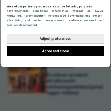
€ 2.100.000,- (!)
We and our partners process data for the following purposes:
Advertisements
, Functional
, Information storage on device
,
Marketing
, Personalisation
, Personalised advertising and content,
advertising and content measurement, audience research and
STIJL
services development
Draag je een horloge
om je linker- of
Adjust preferences
rechterpols?
Agree and close
VERZORGING
Kruidvat-product
(€1,99) werkt
verbazingwekkend goed
tegen vlekken