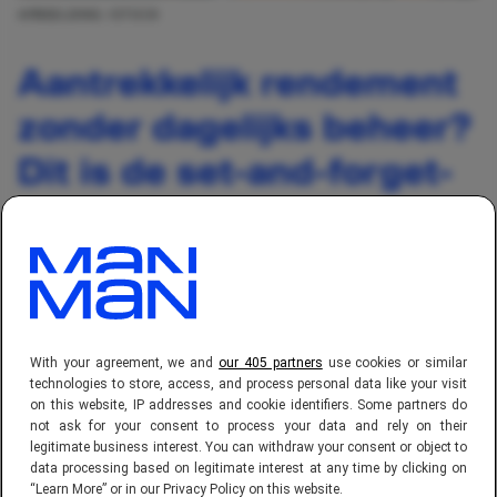
AFBEELDING: ISTOCK
Aantrekkelijk rendement
zonder dagelijks beheer?
Dit is de set-and-forget-
methode
Rik Blokland
23 jul 2026, 19:00
Aangepast:
31 jul 2026, 12:51
4 min. leestijd
With your agreement, we and
our 405 partners
use cookies or similar
technologies to store, access, and process personal data like your visit
Je hebt je zaakjes goed voor elkaar: een
on this website, IP addresses and cookie identifiers. Some partners do
not ask for your consent to process your data and rely on their
mooie carrière, een prima inkomen en de
legitimate business interest. You can withdraw your consent or object to
eerste stappen op de beurs heb je
data processing based on legitimate interest at any time by clicking on
“Learn More” or in our Privacy Policy on this website.