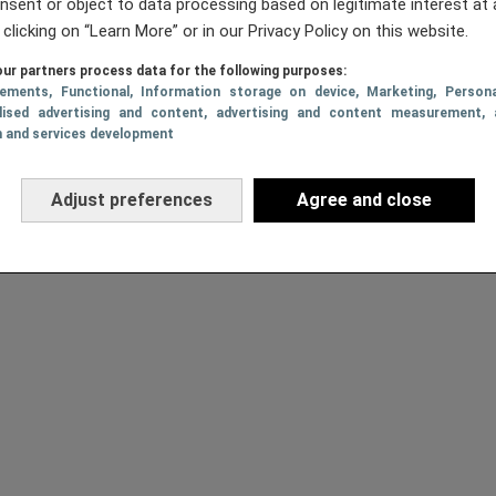
nsent or object to data processing based on legitimate interest at 
 clicking on “Learn More” or in our Privacy Policy on this website.
ur partners process data for the following purposes:
sements
, Functional
, Information storage on device
, Marketing
, Persona
lised advertising and content, advertising and content measurement, 
h and services development
Adjust preferences
Agree and close