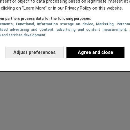
nsent or object to data processing based on legitimate interest at 
 clicking on “Learn More” or in our Privacy Policy on this website.
ur partners process data for the following purposes:
sements
, Functional
, Information storage on device
, Marketing
, Persona
lised advertising and content, advertising and content measurement, 
h and services development
Adjust preferences
Agree and close