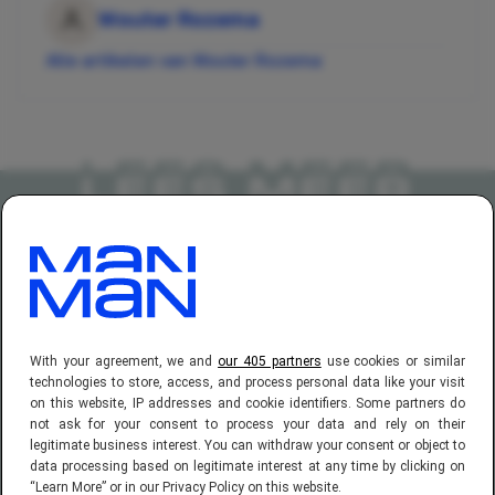
Wouter Rozema
Alle artikelen van Wouter Rozema
LEES MEER
MODE
Fashion statement of
With your agreement, we and
our 405 partners
use cookies or similar
onzin? Prada verkoopt
technologies to store, access, and process personal data like your visit
shirts met vlekken voor €
on this website, IP addresses and cookie identifiers. Some partners do
not ask for your consent to process your data and rely on their
1.650,- (!)
legitimate business interest. You can withdraw your consent or object to
data processing based on legitimate interest at any time by clicking on
“Learn More” or in our Privacy Policy on this website.