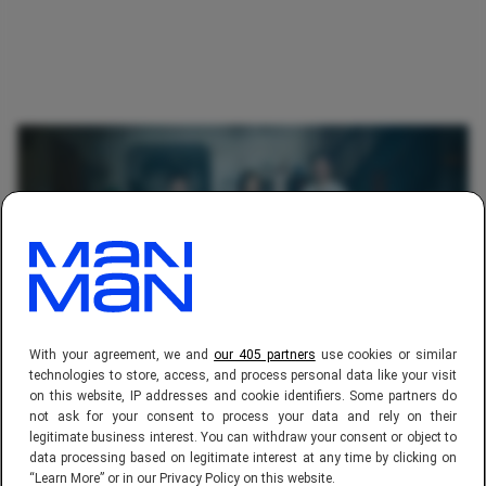
With your agreement, we and
our 405 partners
use cookies or similar
technologies to store, access, and process personal data like your visit
AFBEELDING: THE LAST HOUSE / NETFLIX
on this website, IP addresses and cookie identifiers. Some partners do
not ask for your consent to process your data and rely on their
legitimate business interest. You can withdraw your consent or object to
Beklemmende thriller is
data processing based on legitimate interest at any time by clicking on
“Learn More” or in our Privacy Policy on this website.