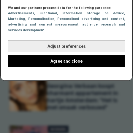
Alle artikelen van Laukie Klijn
We and our partners process data for the following purposes:
Advertisements
, Functional
, Information storage on device
,
Marketing
, Personalisation
, Personalised advertising and content,
advertising and content measurement, audience research and
services development
LEES MEER
Adjust preferences
Agree and close
WONEN
Georgina Verbaan koopt
charmant appartement in
hartje Amsterdam: "Het is
met smaak verbouwd"
WONEN