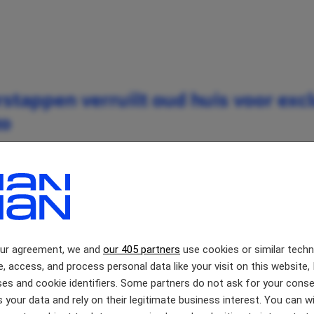
stappen verruilt oud huis voor excl
zo
ppen heeft al sinds 2015 een huis in Monaco, maar
 verhuizen naar de luxe nieuwbouwwijk Mareterra.
in Kelly Piquet, hun dochter Lily, bonusdochter Pene
een hond heeft hij zijn intrek genomen in Le Renzo.
our agreement, we and
our 405 partners
use cookies or similar tech
e, access, and process personal data like your visit on this website, 
es and cookie identifiers. Some partners do not ask for your conse
 your data and rely on their legitimate business interest. You can 