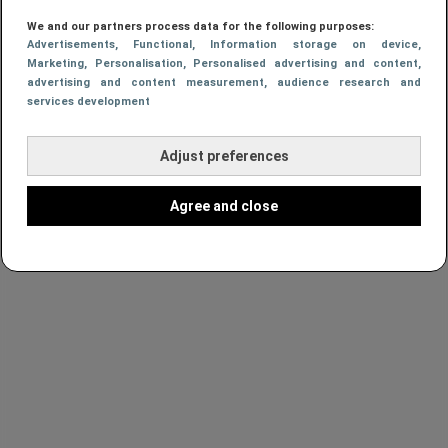
We and our partners process data for the following purposes:
Advertisements
, Functional
, Information storage on device
,
Marketing
, Personalisation
, Personalised advertising and content,
advertising and content measurement, audience research and
services development
Adjust preferences
Agree and close