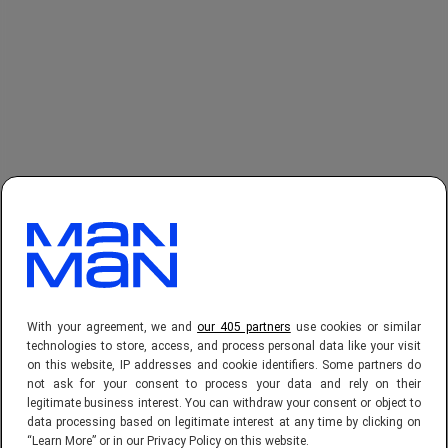
With your agreement, we and
our 405 partners
use cookies or similar
technologies to store, access, and process personal data like your visit
on this website, IP addresses and cookie identifiers. Some partners do
not ask for your consent to process your data and rely on their
legitimate business interest. You can withdraw your consent or object to
data processing based on legitimate interest at any time by clicking on
“Learn More” or in our Privacy Policy on this website.