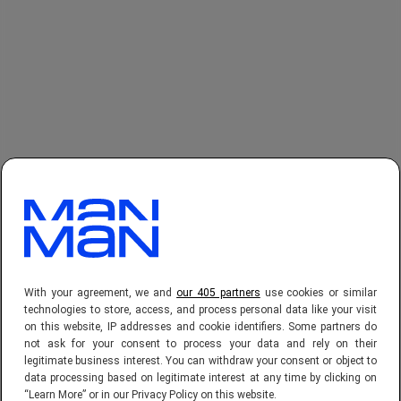
With your agreement, we and
our 405 partners
use cookies or similar
technologies to store, access, and process personal data like your visit
on this website, IP addresses and cookie identifiers. Some partners do
not ask for your consent to process your data and rely on their
legitimate business interest. You can withdraw your consent or object to
data processing based on legitimate interest at any time by clicking on
“Learn More” or in our Privacy Policy on this website.