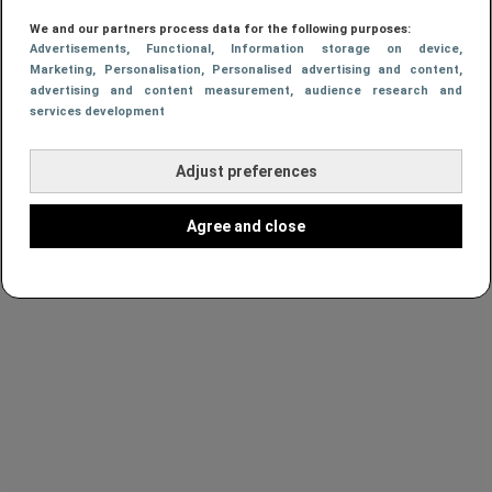
hoofdkantoren en extravagante resorts: dit zijn
de 9 duurste gebouwen die ooit zijn neergezet.
We and our partners process data for the following purposes:
Advertisements
, Functional
, Information storage on device
,
Marketing
, Personalisation
, Personalised advertising and content,
advertising and content measurement, audience research and
services development
Adjust preferences
Agree and close