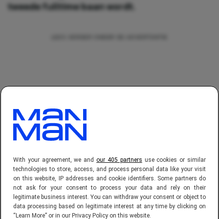
tweede fulltime baan wordt.
With your agreement, we and
our 405 partners
use cookies or similar
technologies to store, access, and process personal data like your visit
on this website, IP addresses and cookie identifiers. Some partners do
not ask for your consent to process your data and rely on their
legitimate business interest. You can withdraw your consent or object to
data processing based on legitimate interest at any time by clicking on
“Learn More” or in our Privacy Policy on this website.