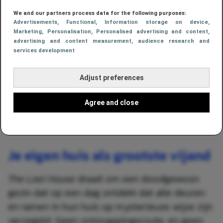
We and our partners process data for the following purposes:
Advertisements
, Functional
, Information storage on device
,
Marketing
, Personalisation
, Personalised advertising and content,
advertising and content measurement, audience research and
services development
Adjust preferences
Agree and close
Je eigen huis als grootste vijand
The Last House
draait om een doodgewoon
gezin dat op een dag ontdekt dat alle deuren
en ramen in hun huis op mysterieuze wijze zijn
verzegeld. Geen ontsnappingsroute, en geen