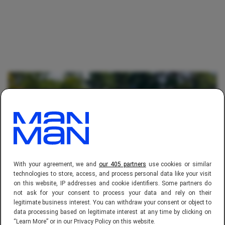
With your agreement, we and
our 405 partners
use cookies or similar
technologies to store, access, and process personal data like your visit
on this website, IP addresses and cookie identifiers. Some partners do
not ask for your consent to process your data and rely on their
AFBEELDING: FUNDA
legitimate business interest. You can withdraw your consent or object to
data processing based on legitimate interest at any time by clicking on
“Learn More” or in our Privacy Policy on this website.