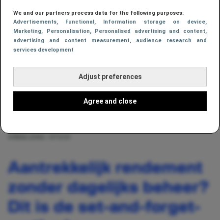
We and our partners process data for the following purposes:
Advertisements
, Functional
, Information storage on device
,
Marketing
, Personalisation
, Personalised advertising and content,
advertising and content measurement, audience research and
services development
Adjust preferences
Agree and close
AFBEELDING: ISTOCK
Aantrekkelijk rendement
zonder dagelijks beheer?
Dit is de set-and-forget-