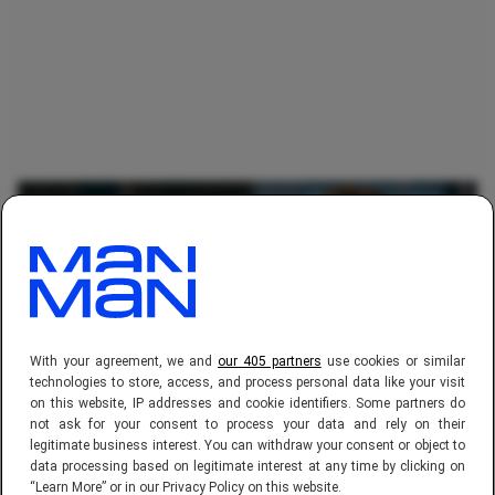
With your agreement, we and
our 405 partners
use cookies or similar
technologies to store, access, and process personal data like your visit
on this website, IP addresses and cookie identifiers. Some partners do
not ask for your consent to process your data and rely on their
legitimate business interest. You can withdraw your consent or object to
AFBEELDING: ISTOCK
data processing based on legitimate interest at any time by clicking on
“Learn More” or in our Privacy Policy on this website.