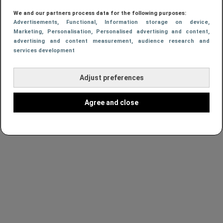
We and our partners process data for the following purposes:
Advertisements
, Functional
, Information storage on device
,
Marketing
, Personalisation
, Personalised advertising and content,
advertising and content measurement, audience research and
services development
Adjust preferences
Agree and close