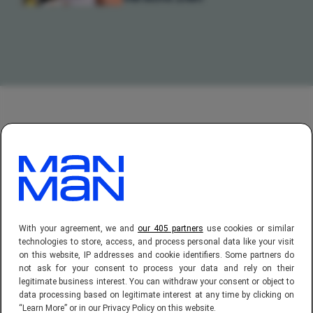
With your agreement, we and
our 405 partners
use cookies or similar
technologies to store, access, and process personal data like your visit
on this website, IP addresses and cookie identifiers. Some partners do
not ask for your consent to process your data and rely on their
legitimate business interest. You can withdraw your consent or object to
data processing based on legitimate interest at any time by clicking on
“Learn More” or in our Privacy Policy on this website.