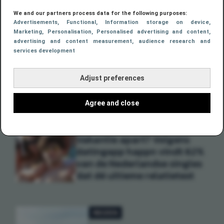
We and our partners process data for the following purposes:
Advertisements
, Functional
, Information storage on device
,
Marketing
, Personalisation
, Personalised advertising and content,
REIZEN
advertising and content measurement, audience research and
services development
Reizigers opgelet! Onze
5 tips voor de ultieme
reis door Thailand
Adjust preferences
Agree and close
RELATIES
Vakantie apart? Volgens
datingapp happn vindt 62%
van de Nederlandse singles
dat dé ultieme relatietest
REIZEN